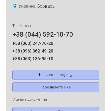
Украина, Бровары
Телефоны:
+38 (044) 592-10-70
+38 (063) 247-76-20
+38 (096) 362-49-20
+38 (063) 136-95-10
Написать продавцу
Перезвоните мне!
Скачать документы: