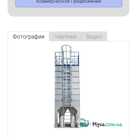
Коммерческое Предложение
Фотографии
Чертежи
Видео