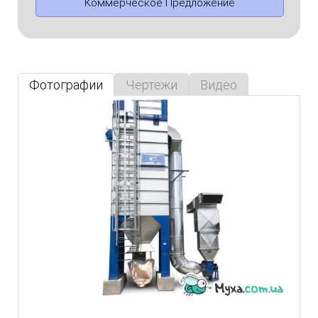
Коммерческое Предложение
Фотографии
Чертежи
Видео