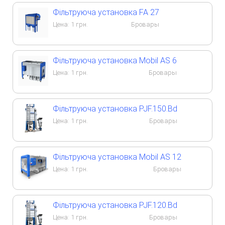
Фільтруюча установка FA 27
Цена:
1
грн.
Бровары
Фільтруюча установка Mobil AS 6
Цена:
1
грн.
Бровары
Фільтруюча установка PJF.150.Bd
Цена:
1
грн.
Бровары
Фільтруюча установка Mobil AS 12
Цена:
1
грн.
Бровары
Фільтруюча установка PJF.120.Bd
Цена:
1
грн.
Бровары