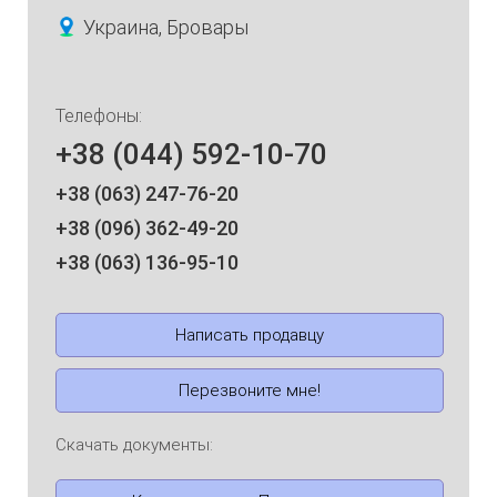
Украина, Бровары
Телефоны:
+38 (044) 592-10-70
+38 (063) 247-76-20
+38 (096) 362-49-20
+38 (063) 136-95-10
Написать продавцу
Перезвоните мне!
Скачать документы: