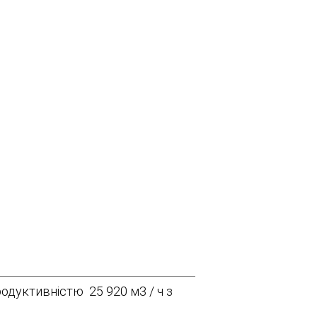
одуктивністю 25 920 м3 / ч з