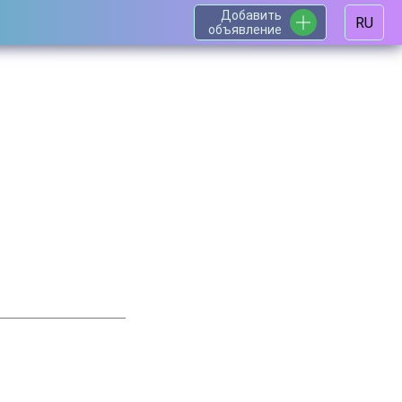
Добавить
RU
объявление