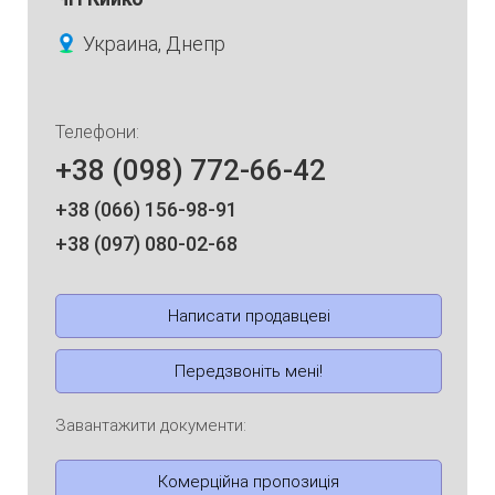
Украина, Днепр
Телефони:
+38 (098) 772-66-42
+38 (066) 156-98-91
+38 (097) 080-02-68
Написати продавцеві
Передзвоніть мені!
Завантажити документи:
Комерційна пропозиція