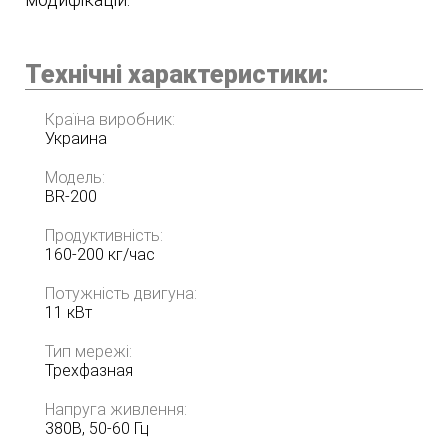
Технічні характеристики:
Країна виробник:
Украина
Модель:
BR-200
Продуктивність:
160-200 кг/час
Потужність двигуна:
11 кВт
Тип мережі:
Трехфазная
Напруга живлення:
380В, 50-60 Гц