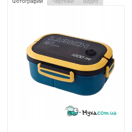
Фотографии
Чертежи
Видео