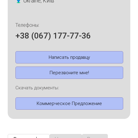
Ukraine, Київ
Телефоны:
+38 (067) 177-77-36
Написать продавцу
Перезвоните мне!
Скачать документы:
Коммерческое Предложение