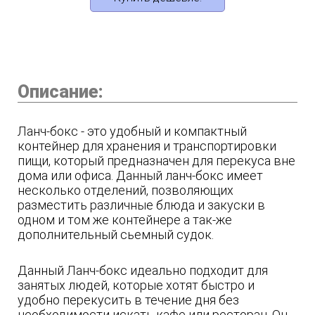
Описание:
Ланч-бокс - это удобный и компактный
контейнер для хранения и транспортировки
пищи, который предназначен для перекуса вне
дома или офиса. Данный ланч-бокс имеет
несколько отделений, позволяющих
разместить различные блюда и закуски в
одном и том же контейнере а так-же
дополнительный сьемный судок.
Данный Ланч-бокс идеально подходит для
занятых людей, которые хотят быстро и
удобно перекусить в течение дня без
необходимости искать кафе или ресторан. Он