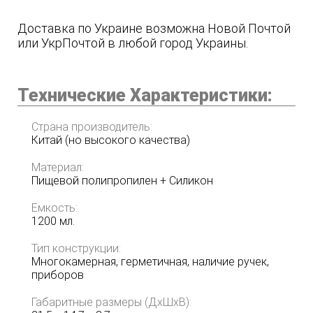
Доставка по Украине возможна Новой Почтой
или УкрПочтой в любой город Украины.
Технические Характеристики:
Страна производитель:
Китай (но высокого качества)
Материал:
Пищевой полипропилен + Силикон
Емкость:
1200 мл.
Тип конструкции:
Многокамерная, герметичная, наличие ручек,
приборов
Габаритные размеры (ДхШхВ):