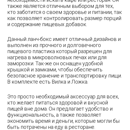
также является отличным выбором для тех,
кто заботится о своем здоровье и питании, так
как позволяет контролировать размер порций
и содержание пищевых добавок.
Данный ланч-бокс имеет отличный дизайнов и
выполнен из прочного и долговечного
пищевого пластика который разрешен для
нагрева в микроволновых печах или для
заморозки. Так-же он оснащен удобной
крышкой и замками, чтобы обеспечить
безопасное хранение и транспортировку пищи.
В комплекте есть Вилка и Ложка.
Это просто необходимый аксессуар для всех,
кто желает питаться здоровой и вкусной
пищей вне дома. Он предлагает удобство и
функциональность, а также позволяет
экономить время и деньги, которые могли бы
быть потрачены на еду в ресторане.