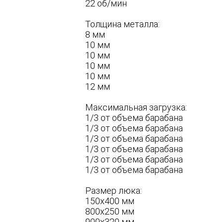
22 об/мин
Толщина металла:
8 мм
10 мм
10 мм
10 мм
10 мм
12 мм
Максимальная загрузка:
1/3 от объема барабана
1/3 от объема барабана
1/3 от объема барабана
1/3 от объема барабана
1/3 от объема барабана
1/3 от объема барабана
Размер люка:
150х400 мм
800х250 мм
900х320 мм