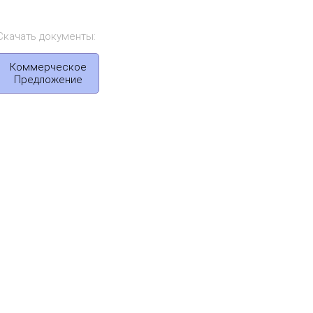
Скачать документы:
Коммерческое
Предложение