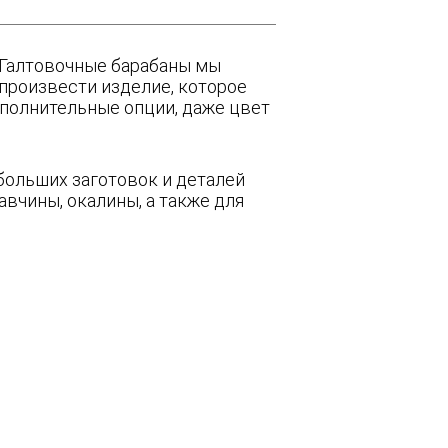
Галтовочные барабаны мы
произвести изделие, которое
полнительные опции, даже цвет
больших заготовок и деталей
авчины, окалины, а также для