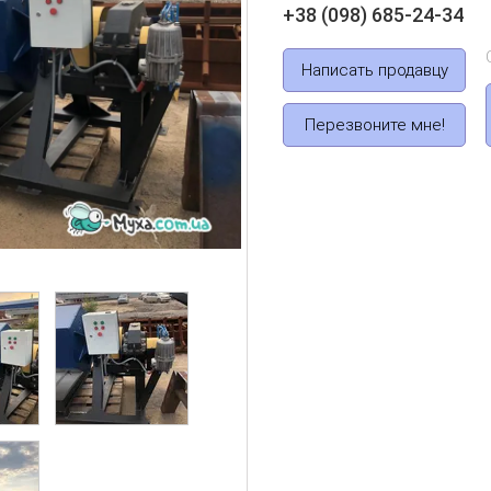
+38 (098) 685-24-34
Написать продавцу
Перезвоните мне!