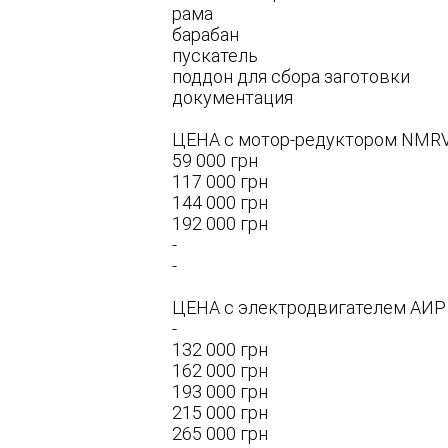
рама
барабан
пускатель
поддон для сбора заготовки
документация
ЦЕНА с мотор-редуктором NMRV
59 000 грн
117 000 грн
144 000 грн
192 000 грн
-
-
ЦЕНА с электродвигателем АИР 
-
132 000 грн
162 000 грн
193 000 грн
215 000 грн
265 000 грн