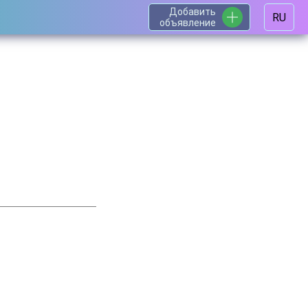
Добавить
RU
объявление