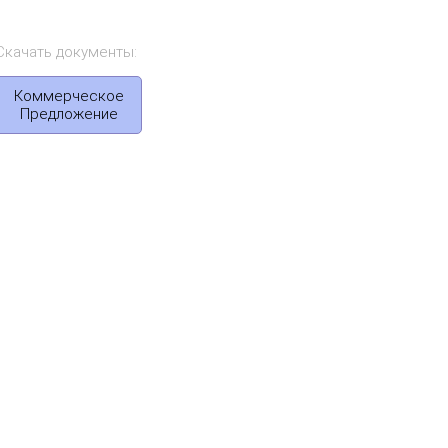
Скачать документы:
Коммерческое
Предложение