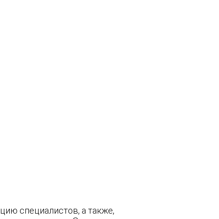
цию специалистов, а также,