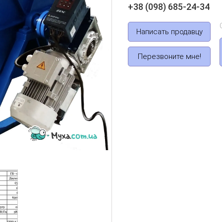
+38 (098) 685-24-34
Написать продавцу
Перезвоните мне!