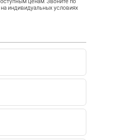
оступным ценам. Звоните по
м на индивидуальных условиях