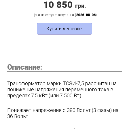
10 850
грн.
Цена на сегодня актуальна (
2026-08-06
)
Купить дешевле!
Описание:
Трансформатор марки ТСЗИ-7,5 рассчитан на
понижение напряжения переменного тока в
пределах 7.5 кВт (или 7 500 Вт).
Понижает напряжение с 380 Вольт (3 фазы) на
36 Вольт.