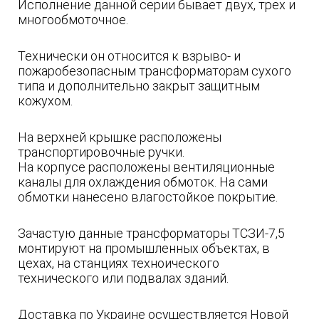
Исполнение данной серии бывает двух, трех и
многообмоточное.
Технически он относится к взрыво- и
пожаробезопасным трансформаторам сухого
типа и дополнительно закрыт защитным
кожухом.
На верхней крышке расположены
транспортировочные ручки.
На корпусе расположены вентиляционные
каналы для охлаждения обмоток. На сами
обмотки нанесено влагостойкое покрытие.
Зачастую данные трансформаторы ТСЗИ-7,5
монтируют на промышленных объектах, в
цехах, на станциях техноического
технического или подвалах зданий.
Доставка по Украине осуществляется Новой