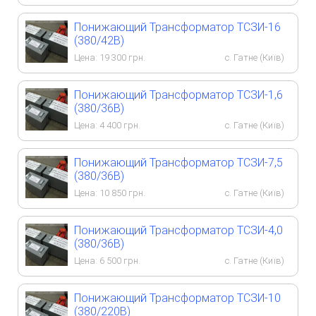
Понижающий Трансформатор ТСЗИ-16
(380/42В)
Цена:
19 300
грн.
с. Гатне (Київ)
Понижающий Трансформатор ТСЗИ-1,6
(380/36В)
Цена:
4 400
грн.
с. Гатне (Київ)
Понижающий Трансформатор ТСЗИ-7,5
(380/36В)
Цена:
10 850
грн.
с. Гатне (Київ)
Понижающий Трансформатор ТСЗИ-4,0
(380/36В)
Цена:
6 500
грн.
с. Гатне (Київ)
Понижающий Трансформатор ТСЗИ-10
(380/220В)