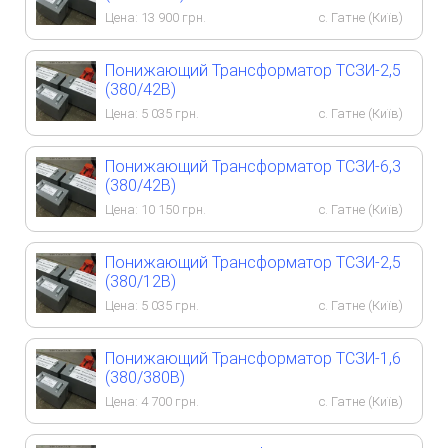
Цена:
13 900
грн.
с. Гатне (Київ)
Понижающий Трансформатор ТСЗИ-2,5
(380/42В)
Цена:
5 035
грн.
с. Гатне (Київ)
Понижающий Трансформатор ТСЗИ-6,3
(380/42В)
Цена:
10 150
грн.
с. Гатне (Київ)
Понижающий Трансформатор ТСЗИ-2,5
(380/12В)
Цена:
5 035
грн.
с. Гатне (Київ)
Понижающий Трансформатор ТСЗИ-1,6
(380/380В)
Цена:
4 700
грн.
с. Гатне (Київ)