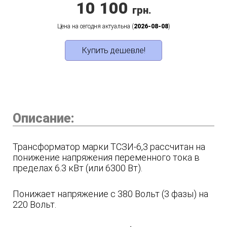
10 100
грн.
Цена на сегодня актуальна (
2026-08-08
)
Купить дешевле!
Описание:
Трансформатор марки ТСЗИ-6,3 рассчитан на
понижение напряжения переменного тока в
пределах 6.3 кВт (или 6300 Вт).
Понижает напряжение с 380 Вольт (3 фазы) на
220 Вольт.