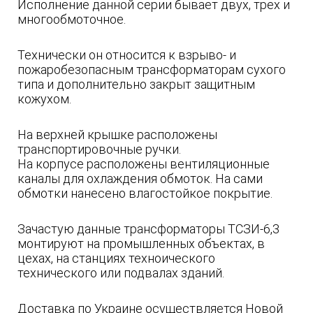
Исполнение данной серии бывает двух, трех и
многообмоточное.
Технически он относится к взрыво- и
пожаробезопасным трансформаторам сухого
типа и дополнительно закрыт защитным
кожухом.
На верхней крышке расположены
транспортировочные ручки.
На корпусе расположены вентиляционные
каналы для охлаждения обмоток. На сами
обмотки нанесено влагостойкое покрытие.
Зачастую данные трансформаторы ТСЗИ-6,3
монтируют на промышленных объектах, в
цехах, на станциях техноического
технического или подвалах зданий.
Доставка по Украине осуществляется Новой