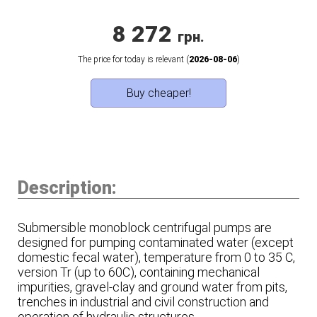
8 272
грн.
The price for today is relevant (
2026-08-06
)
Buy cheaper!
Description:
Submersible monoblock centrifugal pumps are
designed for pumping contaminated water (except
domestic fecal water), temperature from 0 to 35 C,
version Tr (up to 60C), containing mechanical
impurities, gravel-clay and ground water from pits,
trenches in industrial and civil construction and
operation of hydraulic structures.