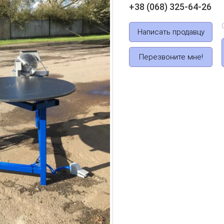
+38 (068) 325-64-26
Написать продавцу
Перезвоните мне!