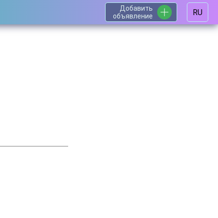
Добавить
RU
объявление