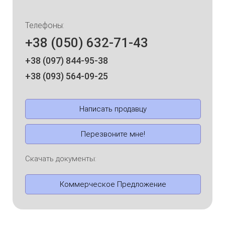
Телефоны:
+38 (050) 632-71-43
+38 (097) 844-95-38
+38 (093) 564-09-25
Написать продавцу
Перезвоните мне!
Скачать документы:
Коммерческое Предложение