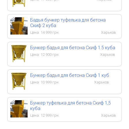
Бадья бункер туфелька для бетона
Скиф 2 куба
Цена:
14 999
грн.
Харьков
Бункер бадья для бетона Скиф 1.5 куба
Цена:
12 900
грн.
Харьков
Бункер бадья для бетона Скиф 1 куб
Цена:
10 999
грн.
Харьков
Бункер туфелька для бетона Скиф 1,5
куба
Цена:
12 999
грн.
Харьков