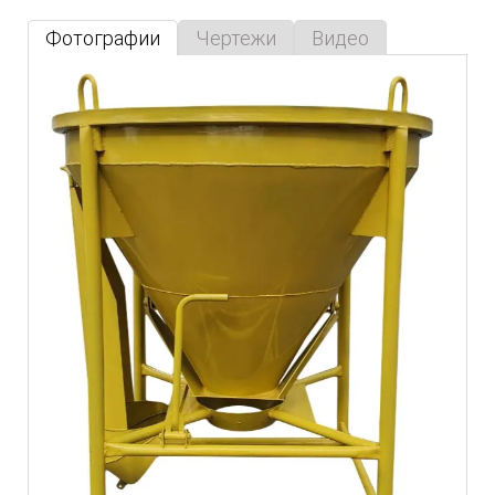
Фотографии
Чертежи
Видео