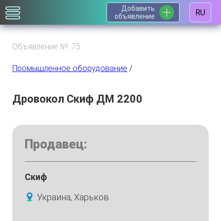
Добавить
RU
объявление
Объявление №: 75
Промышленное оборудование
/
Дровокол Скиф ДМ 2200
Продавец:
Скиф
Украина, Харьков