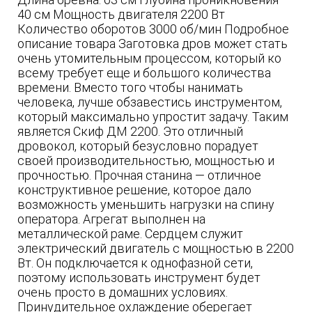
40 см Мощность двигателя 2200 Вт
Количество оборотов 3000 об/мин Подробное
описание товара Заготовка дров может стать
очень утомительным процессом, который ко
всему требует еще и большого количества
времени. Вместо того чтобы нанимать
человека, лучше обзавестись инструментом,
который максимально упростит задачу. Таким
является Скиф ДМ 2200. Это отличный
дровокол, который безусловно порадует
своей производительностью, мощностью и
прочностью. Прочная станина — отличное
конструктивное решение, которое дало
возможность уменьшить нагрузки на спину
оператора. Агрегат выполнен на
металлической раме. Сердцем служит
электрический двигатель с мощностью в 2200
Вт. Он подключается к однофазной сети,
поэтому использовать инструмент будет
очень просто в домашних условиях.
Принудительное охлаждение оберегает