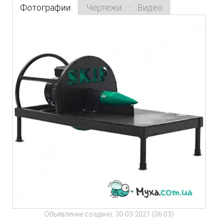
Фотографии
Чертежи
Видео
Объявление создано: 30-03-2021 (06:03)