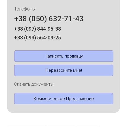
Телефоны:
+38 (050) 632-71-43
+38 (097) 844-95-38
+38 (093) 564-09-25
Написать продавцу
Перезвоните мне!
Скачать документы:
Коммерческое Предложение