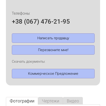
Телефоны:
+38 (067) 476-21-95
Написать продавцу
Перезвоните мне!
Скачать документы:
Коммерческое Предложение
Фотографии
Чертежи
Видео