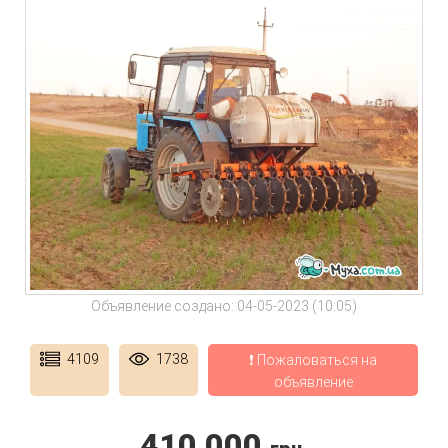
Объявление создано: 04-05-2023 (10:05)
4109
1738
❗ Пожаловаться на
объявление
410 000