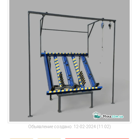
Объявление создано: 12-02-2024 (11:02)