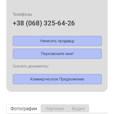
Телефоны:
+38 (068) 325-64-26
Написать продавцу
Перезвоните мне!
Скачать документы:
Коммерческое Предложение
Фотографии
Чертежи
Видео