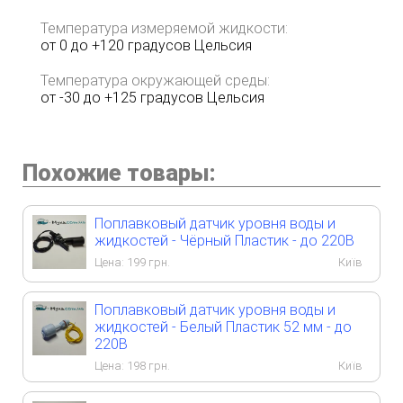
Температура измеряемой жидкости:
от 0 до +120 градусов Цельсия
Температура окружающей среды:
от -30 до +125 градусов Цельсия
Похожие товары:
Поплавковый датчик уровня воды и
жидкостей - Чёрный Пластик - до 220В
Цена:
199
грн.
Київ
Поплавковый датчик уровня воды и
жидкостей - Белый Пластик 52 мм - до
220В
Цена:
198
грн.
Київ