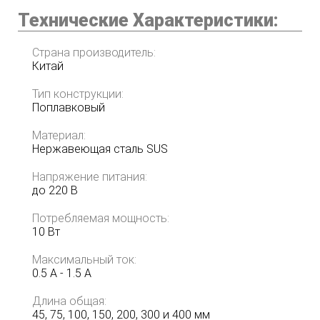
Технические Характеристики:
Страна производитель:
Китай
Тип конструкции:
Поплавковый
Материал:
Нержавеющая сталь SUS
Напряжение питания:
до 220 В
Потребляемая мощность:
10 Вт
Максимальный ток:
0.5 А - 1.5 А
Длина общая:
45, 75, 100, 150, 200, 300 и 400 мм