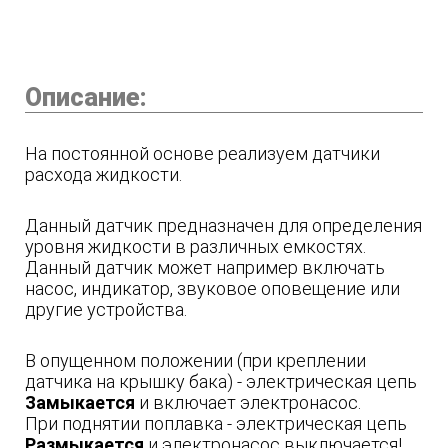
Описание:
На постоянной основе реализуем датчики
расхода жидкости.
Данный датчик предназначен для определения
уровня жидкости в различных емкостях.
Данный датчик может например включать
насос, индикатор, звуковое оповещение или
другие устройства.
В опущенном положении (при креплении
датчика на крышку бака) - электрическая цепь
Замыкается
и включает электронасос.
При поднятии поплавка - электрическая цепь
Размыкается
и электронасос выключается!