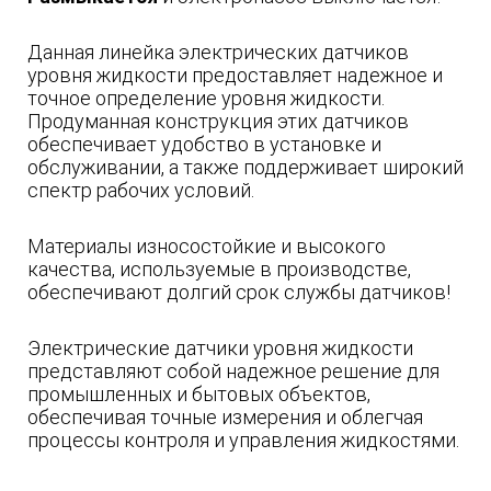
Данная линейка электрических датчиков
уровня жидкости предоставляет надежное и
точное определение уровня жидкости.
Продуманная конструкция этих датчиков
обеспечивает удобство в установке и
обслуживании, а также поддерживает широкий
спектр рабочих условий.
Материалы износостойкие и высокого
качества, используемые в производстве,
обеспечивают долгий срок службы датчиков!
Электрические датчики уровня жидкости
представляют собой надежное решение для
промышленных и бытовых объектов,
обеспечивая точные измерения и облегчая
процессы контроля и управления жидкостями.