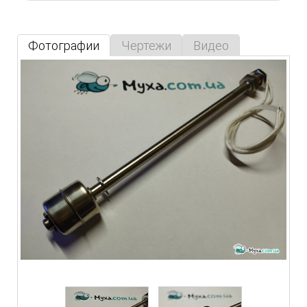
Фотографии
Чертежи
Видео