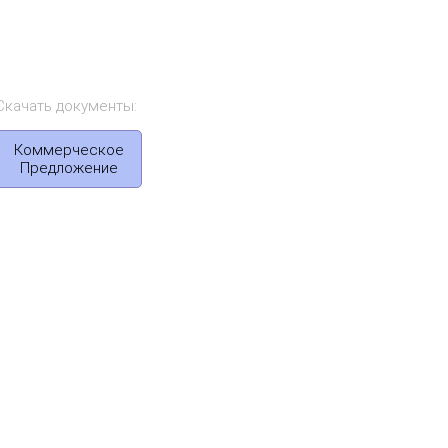
Скачать документы:
Коммерческое
Предложение