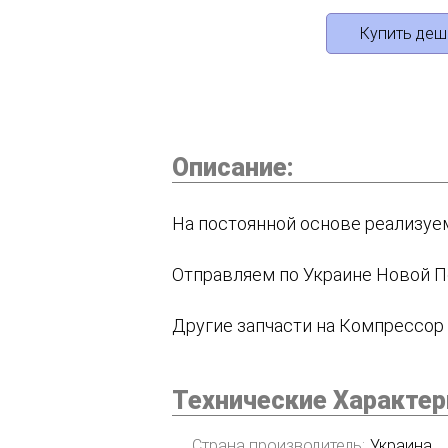
Купить деш
Описание:
На постоянной основе реализуе
Отправляем по Украине Новой П
Другие запчасти на Компрессор
Технические Характер
Страна производитель:
Украина