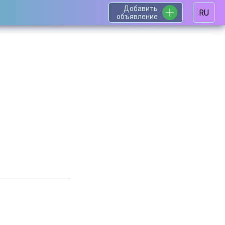
Добавить
RU
объявление