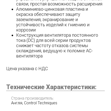
связи, простая возможность расширения
Алюминиево-цинковая пластина и
окраска обеспечивают защиту
заземления, экранирование и
устойчивость изделий к гниению и
коррозии
Конструкция вентилятора постоянного
тока (DC) для всей серии продуктов
снижает частоту отказов системы
охлаждения, ведущую к поломке AC-
вентилятора
Цена указана с НДС
Технические Характеристики:
Страна производитель:
Англія, Control Techniques