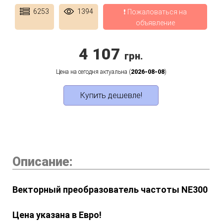
6253
1394
❗ Пожаловаться на
объявление
4 107
грн.
Цена на сегодня актуальна (
2026-08-08
)
Купить дешевле!
Описание:
Векторный преобразователь частоты NE300
Цена указана в Евро!