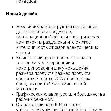
приводов
Новый дизайн
Независимая конструкция вентиляции
для всей серии продуктов,
вентиляционный канал и электрические
компоненты разделены, что снижает
интенсивность отказов электрических
частей
Компактный дизайн, основанный на
тепловом моделировании и
конструировании для уменьшения
размера продукта: размер продукта
составляет около 70% от основных
брендов при той же номинальной
мощности
Графическая клавиатура для большинства
рабочих режимов
Стандартный порт RJ45 панели
управления, улучшенная защита от помех