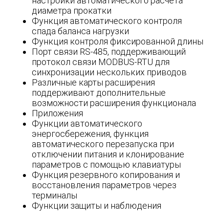
настройки автоматического расчета
диаметра прокатки
Функция автоматического контроля
спада баланса нагрузки
Функция контроля фиксированной длины
Порт связи RS-485, поддерживающий
протокол связи MODBUS-RTU для
синхронизации нескольких приводов
Различные карты расширения
поддерживают дополнительные
возможности расширения функционала
Приложения
Функции автоматического
энергосбережения, функция
автоматического перезапуска при
отключении питания и клонирование
параметров с помощью клавиатуры
Функция резервного копирования и
восстановления параметров через
терминалы
Функции защиты и наблюдения