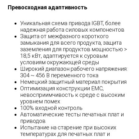
Превосходная адаптивность
Уникальная схема привода IGBT, более
надежная работа силовых компонентов
Защита от межфазного короткого
замыкания для всего продукта, защита
заземления для продуктов мощностью >
18,5 кВт, адаптируется к суровым
условиям окружающей среды
Широкий диапазон рабочего напряжения:
304 ~ 456 В переменного тока
Немецкий защитный материал покрытия
Оптимизация конструкции EMC,
невосприимчивость к среде с высоким
уровнем помех
100% входной контроль
Автоматические тесты печатных плат и
приводов
Испытание на старение при высоких
температурах для печатных плат и