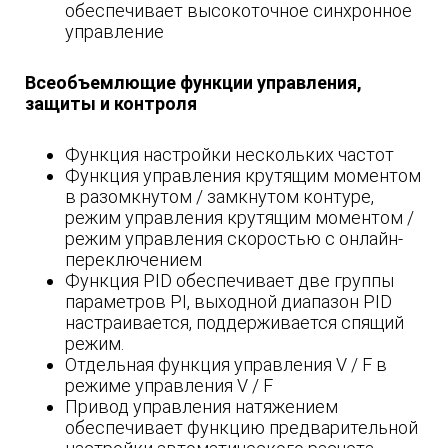
обеспечивает высокоточное синхронное
управление
Всеобъемлющие функции управления,
защиты и контроля
Функция настройки нескольких частот
Функция управления крутящим моментом
в разомкнутом / замкнутом контуре,
режим управления крутящим моментом /
режим управления скоростью с онлайн-
переключением
Функция PID обеспечивает две группы
параметров PI, выходной диапазон PID
настраивается, поддерживается спящий
режим.
Отдельная функция управления V / F в
режиме управления V / F
Привод управления натяжением
обеспечивает функцию предварительной