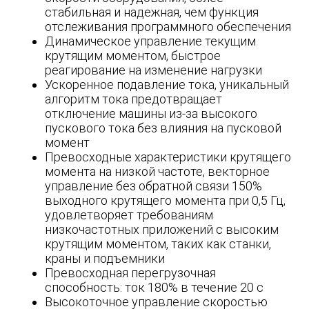
стабильная и надежная, чем функция
отслеживания программного обеспечения
Динамическое управление текущим
крутящим моментом, быстрое
реагирование на изменение нагрузки
Ускоренное подавление тока, уникальный
алгоритм тока предотвращает
отключение машины из-за высокого
пускового тока без влияния на пусковой
момент
Превосходные характеристики крутящего
момента на низкой частоте, векторное
управление без обратной связи 150%
выходного крутящего момента при 0,5 Гц,
удовлетворяет требованиям
низкочастотных приложений с высоким
крутящим моментом, таких как станки,
краны и подъемники
Превосходная перегрузочная
способность: ток 180% в течение 20 с
Высокоточное управление скоростью