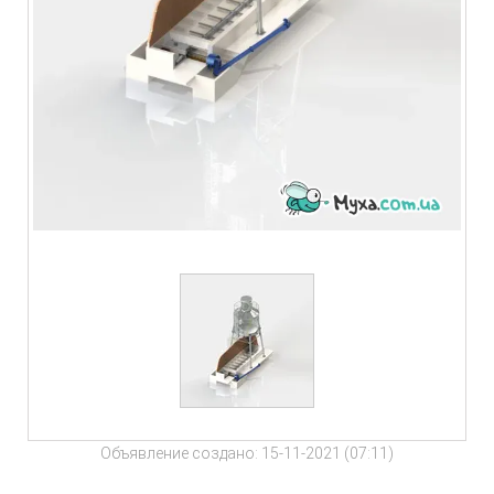
Объявление создано: 15-11-2021 (07:11)