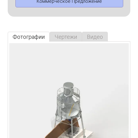
Коммерческое Предложение
Фотографии
Чертежи
Видео