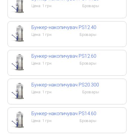
Цена:
1
грн.
Бровары
Бункер-накопичувач PS12.40
Цена:
1
грн.
Бровары
Бункер-накопичувач PS12.60
Цена:
1
грн.
Бровары
Бункер-накопичувач PS20.300
Цена:
1
грн.
Бровары
Бункер-накопичувач PS14.60
Цена:
1
грн.
Бровары