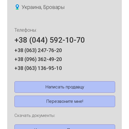
Украина, Бровары
Телефоны:
+38 (044) 592-10-70
+38 (063) 247-76-20
+38 (096) 362-49-20
+38 (063) 136-95-10
Написать продавцу
Перезвоните мне!
Скачать документы: