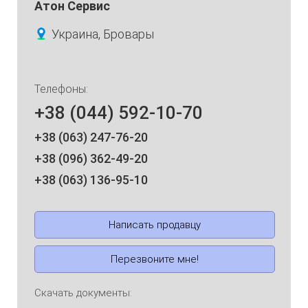
Атон Сервис
Украина, Бровары
Телефоны:
+38 (044) 592-10-70
+38 (063) 247-76-20
+38 (096) 362-49-20
+38 (063) 136-95-10
Написать продавцу
Перезвоните мне!
Скачать документы: