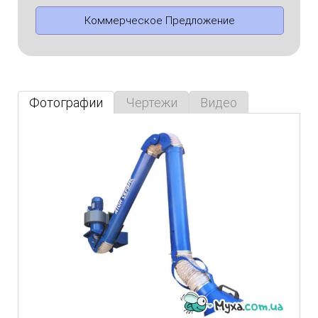
Коммерческое Предложение
Фотографии
Чертежи
Видео