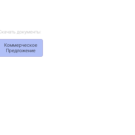
Скачать документы:
Коммерческое
Предложение