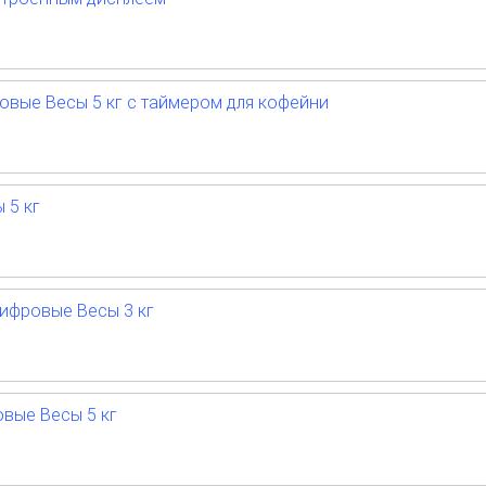
вые Весы 5 кг с таймером для кофейни
 5 кг
ифровые Весы 3 кг
вые Весы 5 кг