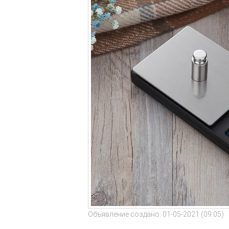
Объявление создано: 01-05-2021 (09:05)