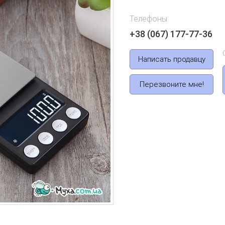
Телефоны:
+38 (067) 177-77-36
Написать продавцу
Перезвоните мне!