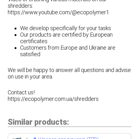
shredders:
https://www.youtube.com/@ecopolymer1
We develop specifically for your tasks
Our products are certified by European
certificates
Customers from Europe and Ukraine are
satisfied
We will be happy to answer all questions and advise
on use in your area.
Contact us!
https://ecopolymer.com.ua/shredders
Similar products: