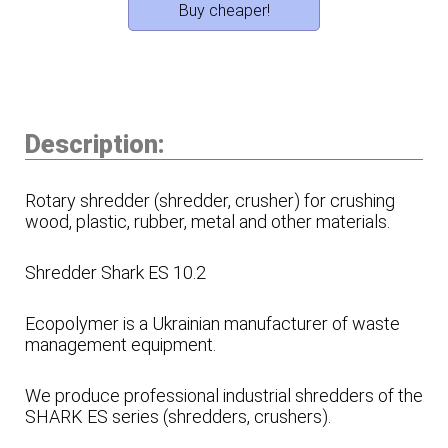
Buy cheaper!
Description:
Rotary shredder (shredder, crusher) for crushing
wood, plastic, rubber, metal and other materials.
Shredder Shark ES 10.2
Ecopolymer is a Ukrainian manufacturer of waste
management equipment.
We produce professional industrial shredders of the
SHARK ES series (shredders, crushers).