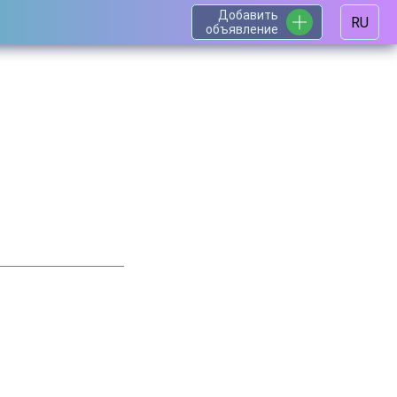
Добавить
RU
объявление