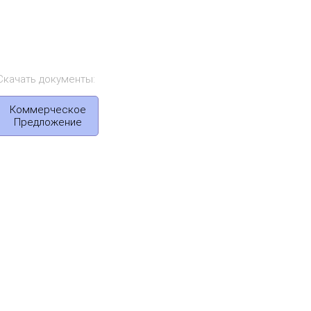
Скачать документы:
Коммерческое
Предложение