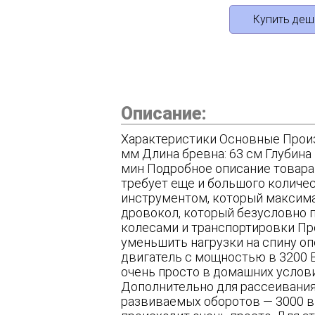
Купить деш
Описание:
Характеристики Основные Произ
мм Длина бревна: 63 см Глубина
мин Подробное описание товара
требует еще и большого количес
инструментом, который максима
дровокол, который безусловно 
колесами и транспортировки Пр
уменьшить нагрузки на спину оп
двигатель с мощностью в 3200 В
очень просто в домашних услови
Дополнительно для рассеивания
развиваемых оборотов — 3000 в 