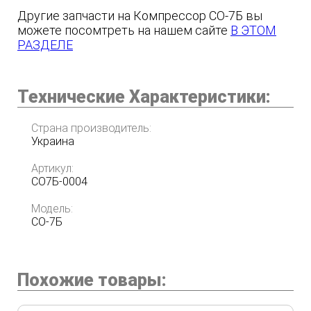
Другие запчасти на Компрессор СО-7Б вы
можете посомтреть на нашем сайте
В ЭТОМ
РАЗДЕЛЕ
Технические Характеристики:
Страна производитель:
Украина
Артикул:
СО7Б-0004
Модель:
СО-7Б
Похожие товары: