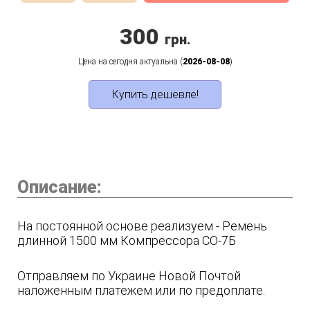
300
грн.
Цена на сегодня актуальна (
2026-08-08
)
Купить дешевле!
Описание:
На постоянной основе реализуем - Ремень
длинной 1500 мм Компрессора СО-7Б
Отправляем по Украине Новой Почтой
наложенным платежем или по предоплате.