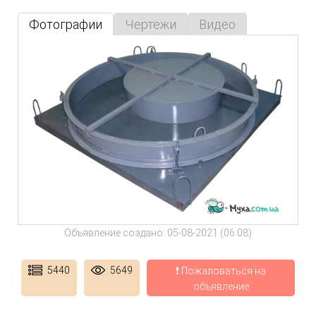
Фотографии
Чертежи
Видео
Объявление создано: 05-08-2021 (06:08)
5440
5649
❗ Пожаловаться на
объявление