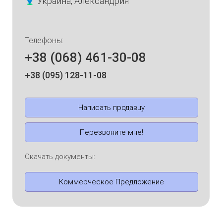
Украина, Александрия
Телефоны:
+38 (068) 461-30-08
+38 (095) 128-11-08
Написать продавцу
Перезвоните мне!
Скачать документы:
Коммерческое Предложение