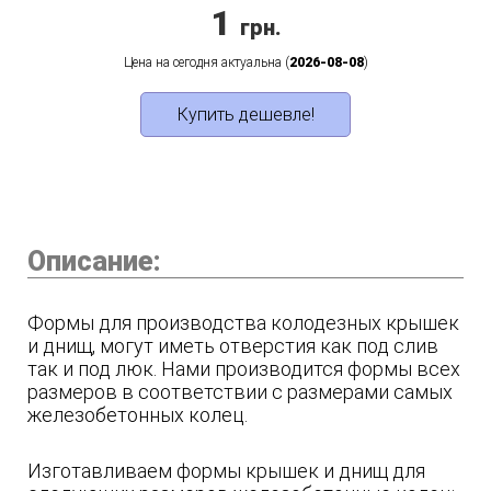
1
грн.
Цена на сегодня актуальна (
2026-08-08
)
Купить дешевле!
Описание:
Формы для производства колодезных крышек
и днищ, могут иметь отверстия как под слив
так и под люк. Нами производится формы всех
размеров в соответствии с размерами самых
железобетонных колец.
Изготавливаем формы крышек и днищ для