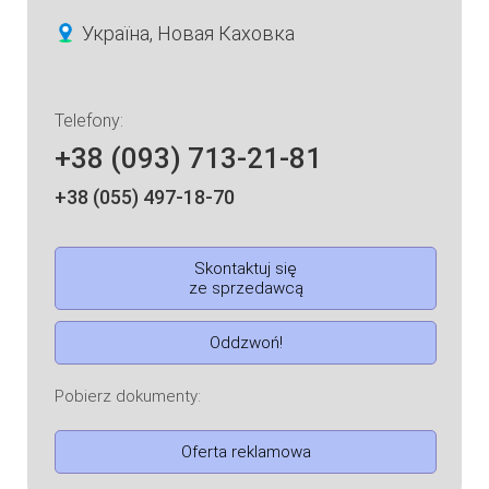
Україна, Новая Каховка
Telefony:
+38 (093) 713-21-81
+38 (055) 497-18-70
Skontaktuj się
ze sprzedawcą
Oddzwoń!
Pobierz dokumenty:
Oferta reklamowa